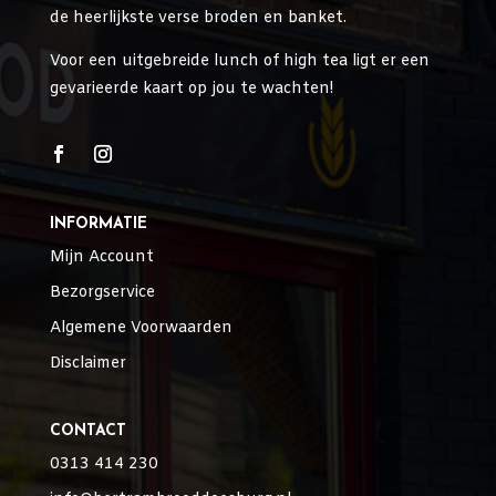
de heerlijkste verse broden en banket.
Voor een uitgebreide lunch of high tea ligt er een
gevarieerde kaart op jou te wachten!
INFORMATIE
Mijn Account
Bezorgservice
Algemene Voorwaarden
Disclaimer
CONTACT
0313 414 230