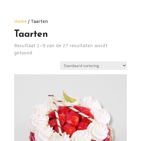
Home
/ Taarten
Taarten
Resultaat 1–9 van de 27 resultaten wordt
getoond