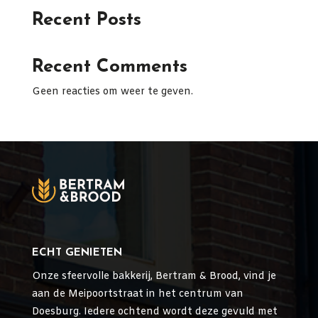
Recent Posts
Recent Comments
Geen reacties om weer te geven.
ECHT GENIETEN
Onze sfeervolle bakkerij, Bertram & Brood, vind je
aan de Meipoortstraat in het centrum van
Doesburg. Iedere ochtend wordt deze gevuld met