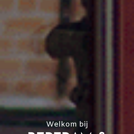
Welkom bij