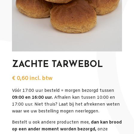
ZACHTE TARWEBOL
€
0,60
incl. btw
Vóór 17:00 uur besteld = morgen bezorgd tussen
09:00 en 16:00 uur.
Afhalen kan tussen 10:00 en
17:00 uur. Niet thuis? Laat bij het afrekenen weten
waar we uw bestelling mogen neerleggen.
Bestelt u ook andere producten mee,
dan kan brood
op een ander moment worden bezorgd,
onze