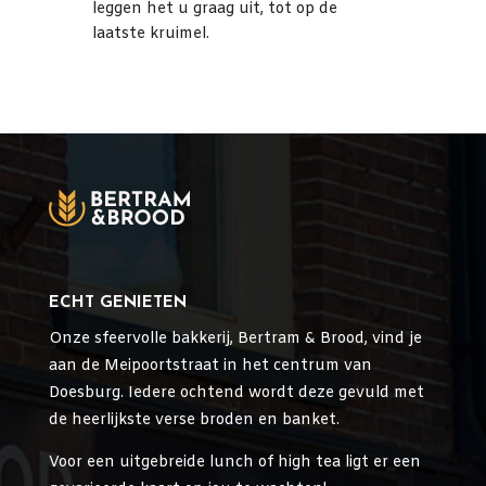
leggen het u graag uit, tot op de
laatste kruimel.
ECHT GENIETEN
Onze sfeervolle bakkerij, Bertram & Brood, vind je
aan de Meipoortstraat in het centrum van
Doesburg. Iedere ochtend wordt deze gevuld met
de heerlijkste verse broden en banket.
Voor een uitgebreide lunch of high tea ligt er een