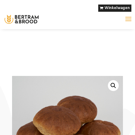
Winkelwagen