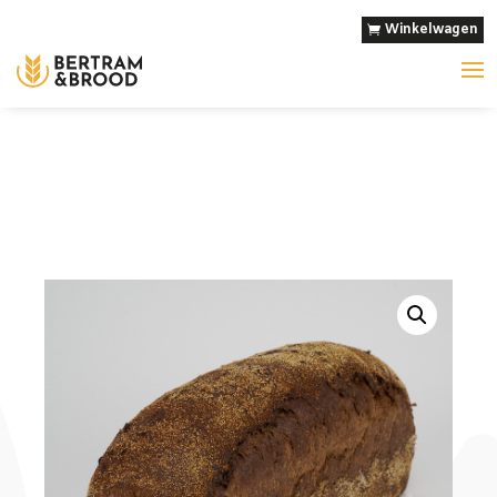
Winkelwagen