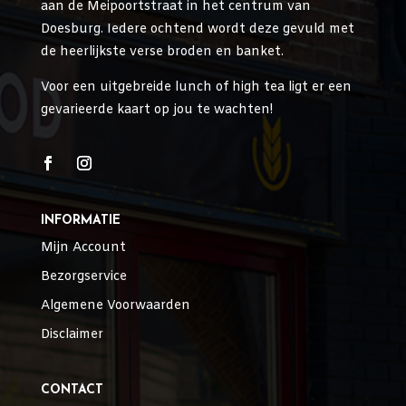
aan de Meipoortstraat in het centrum van
Doesburg. Iedere ochtend wordt deze gevuld met
de heerlijkste verse broden en banket.
Voor een uitgebreide lunch of high tea ligt er een
gevarieerde kaart op jou te wachten!
INFORMATIE
Mijn Account
Bezorgservice
Algemene Voorwaarden
Disclaimer
CONTACT