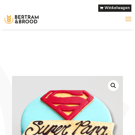
Winkelwagen