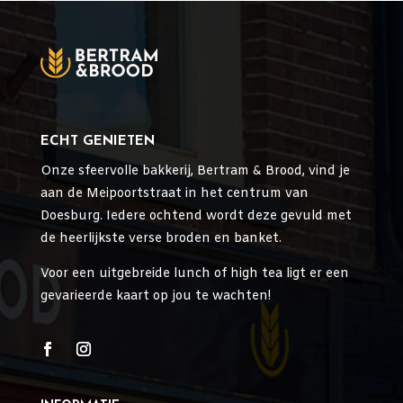
ECHT GENIETEN
Onze sfeervolle bakkerij, Bertram & Brood, vind je
aan de Meipoortstraat in het centrum van
Doesburg. Iedere ochtend wordt deze gevuld met
de heerlijkste verse broden en banket.
Voor een uitgebreide lunch of high tea ligt er een
gevarieerde kaart op jou te wachten!