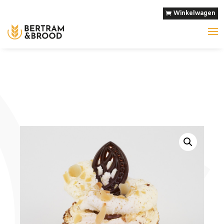
Winkelwagen