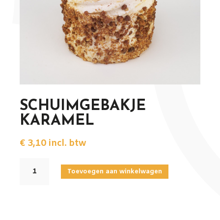
SCHUIMGEBAKJE
KARAMEL
€
3,10
incl. btw
SCHUIMGEBAKJE
Toevoegen aan winkelwagen
KARAMEL
aantal