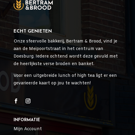
ECHT GENIETEN
Onze sfeervolle bakkerij, Bertram & Brood, vind je
aan de Meipoortstraat in het centrum van
Doesburg. Iedere ochtend wordt deze gevuld met
de heerlijkste verse broden en banket.
Voor een uitgebreide lunch of high tea ligt er een
gevarieerde kaart op jou te wachten!
INFORMATIE
Mijn Account