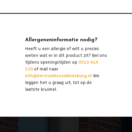
Allergeneninformatie nodig?
Heeft u een allergie of wilt u precies
weten wat er in dit product zit? Bel ons
tijdens openingstijden op
0313 414
230
of mail naar
info@bertrambrooddoesburg.nl
We
leggen het u graag uit, tot op de
laatste kruimel.