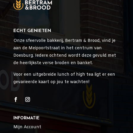
ECHT GENIETEN
Onze sfeervolle bakkerij, Bertram & Brood, vind je
aan de Meipoortstraat in het centrum van
Doesburg. Iedere ochtend wordt deze gevuld met
de heerlijkste verse broden en banket.
Voor een uitgebreide lunch of high tea ligt er een
gevarieerde kaart op jou te wachten!
INFORMATIE
Mijn Account