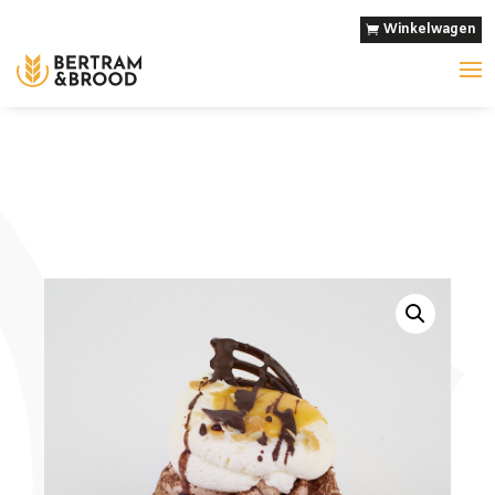
Winkelwagen