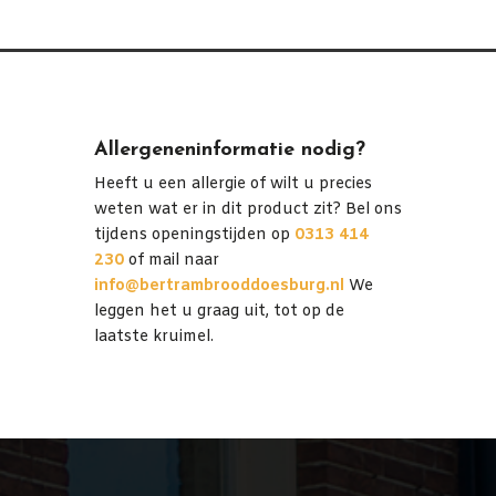
Allergeneninformatie nodig?
Heeft u een allergie of wilt u precies
weten wat er in dit product zit? Bel ons
tijdens openingstijden op
0313 414
230
of mail naar
info@bertrambrooddoesburg.nl
We
leggen het u graag uit, tot op de
laatste kruimel.