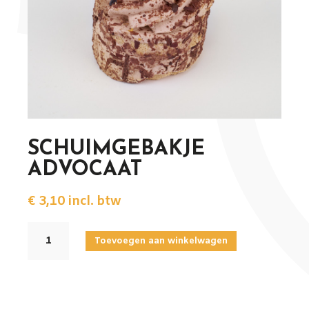
SCHUIMGEBAKJE
ADVOCAAT
€
3,10
incl. btw
SCHUIMGEBAKJE
Toevoegen aan winkelwagen
ADVOCAAT
aantal