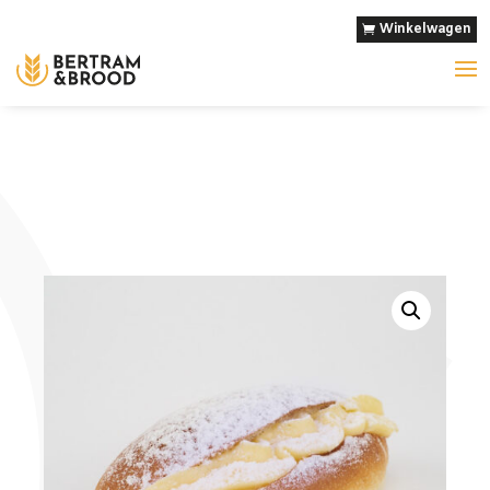
Winkelwagen