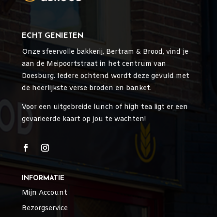
ECHT GENIETEN
Onze sfeervolle bakkerij, Bertram & Brood, vind je
aan de Meipoortstraat in het centrum van
Doesburg. Iedere ochtend wordt deze gevuld met
de heerlijkste verse broden en banket.
Voor een uitgebreide lunch of high tea ligt er een
gevarieerde kaart op jou te wachten!
INFORMATIE
Mijn Account
Bezorgservice