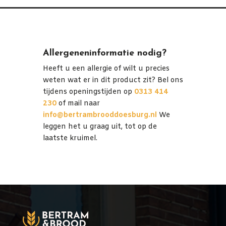
Allergeneninformatie nodig?
Heeft u een allergie of wilt u precies
weten wat er in dit product zit? Bel ons
tijdens openingstijden op
0313 414
230
of mail naar
info@bertrambrooddoesburg.nl
We
leggen het u graag uit, tot op de
laatste kruimel.