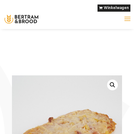
Winkelwagen