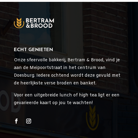
ECHT GENIETEN
Onze sfeervolle bakkerij, Bertram & Brood, vind je
aan de Meipoortstraat in het centrum van
Doesburg. Iedere ochtend wordt deze gevuld met
de heerlijkste verse broden en banket.
Voor een uitgebreide lunch of high tea ligt er een
gevarieerde kaart op jou te wachten!