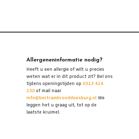
Allergeneninformatie nodig?
Heeft u een allergie of wilt u precies
weten wat er in dit product zit? Bel ons
tijdens openingstijden op
0313 414
230
of mail naar
info@bertrambrooddoesburg.nl
We
leggen het u graag uit, tot op de
laatste kruimel.