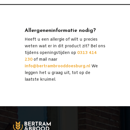
Allergeneninformatie nodig?
Heeft u een allergie of wilt u precies
weten wat er in dit product zit? Bel ons
tijdens openingstijden op
0313 414
230
of mail naar
info@bertrambrooddoesburg.nl
We
leggen het u graag uit, tot op de
laatste kruimel.