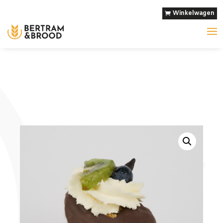
Winkelwagen