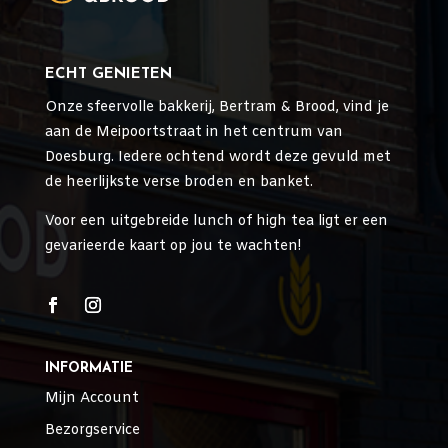
ECHT GENIETEN
Onze sfeervolle bakkerij, Bertram & Brood, vind je
aan de Meipoortstraat in het centrum van
Doesburg. Iedere ochtend wordt deze gevuld met
de heerlijkste verse broden en banket.
Voor een uitgebreide lunch of high tea ligt er een
gevarieerde kaart op jou te wachten!
INFORMATIE
Mijn Account
Bezorgservice