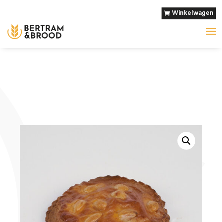
Winkelwagen