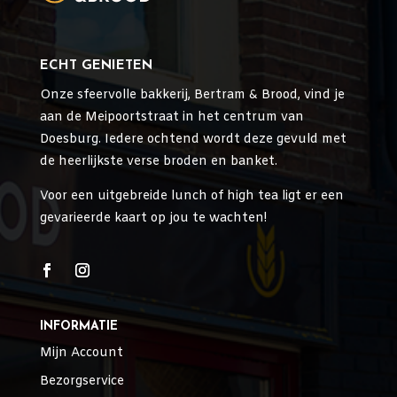
ECHT GENIETEN
Onze sfeervolle bakkerij, Bertram & Brood, vind je
aan de Meipoortstraat in het centrum van
Doesburg. Iedere ochtend wordt deze gevuld met
de heerlijkste verse broden en banket.
Voor een uitgebreide lunch of high tea ligt er een
gevarieerde kaart op jou te wachten!
INFORMATIE
Mijn Account
Bezorgservice