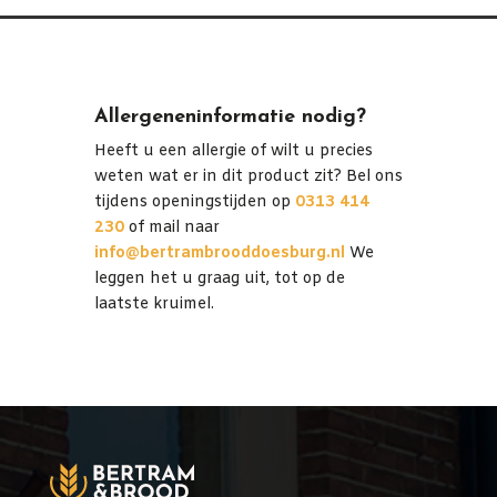
Allergeneninformatie nodig?
Heeft u een allergie of wilt u precies
weten wat er in dit product zit? Bel ons
tijdens openingstijden op
0313 414
230
of mail naar
info@bertrambrooddoesburg.nl
We
leggen het u graag uit, tot op de
laatste kruimel.