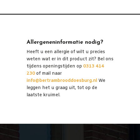
Allergeneninformatie nodig?
Heeft u een allergie of wilt u precies
weten wat er in dit product zit? Bel ons
tijdens openingstijden op
0313 414
230
of mail naar
info@bertrambrooddoesburg.nl
We
leggen het u graag uit, tot op de
laatste kruimel.