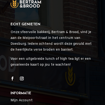
ECHT GENIETEN
Onze sfeervolle bakkerij, Bertram & Brood, vind je
aan de Meipoortstraat in het centrum van
Doesburg. Iedere ochtend wordt deze gevuld met
de heerlijkste verse broden en banket.
Voor een uitgebreide lunch of high tea ligt er een
gevarieerde kaart op jou te wachten!
INFORMATIE
Mijn Account