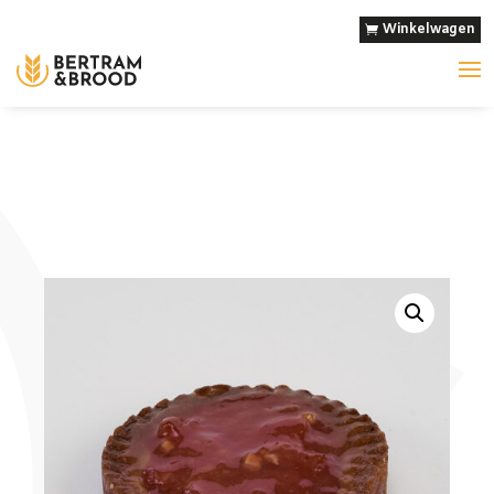
Winkelwagen