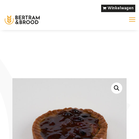
Winkelwagen