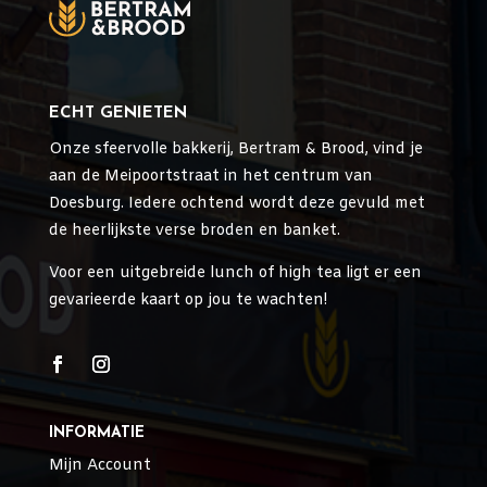
ECHT GENIETEN
Onze sfeervolle bakkerij, Bertram & Brood, vind je
aan de Meipoortstraat in het centrum van
Doesburg. Iedere ochtend wordt deze gevuld met
de heerlijkste verse broden en banket.
Voor een uitgebreide lunch of high tea ligt er een
gevarieerde kaart op jou te wachten!
INFORMATIE
Mijn Account