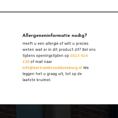
Allergeneninformatie nodig?
Heeft u een allergie of wilt u precies
weten wat er in dit product zit? Bel ons
tijdens openingstijden op
0313 414
230
of mail naar
info@bertrambrooddoesburg.nl
We
leggen het u graag uit, tot op de
laatste kruimel.