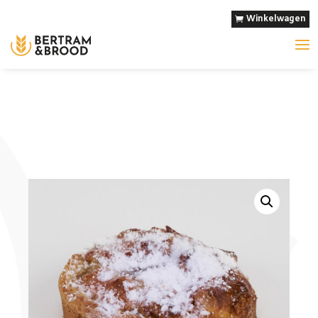
Winkelwagen