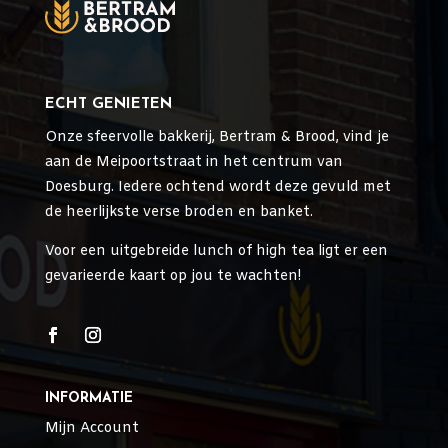
ECHT GENIETEN
Onze sfeervolle bakkerij, Bertram & Brood, vind je
aan de Meipoortstraat in het centrum van
Doesburg. Iedere ochtend wordt deze gevuld met
de heerlijkste verse broden en banket.
Voor een uitgebreide lunch of high tea ligt er een
gevarieerde kaart op jou te wachten!
INFORMATIE
Mijn Account