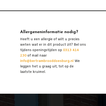
Allergeneninformatie nodig?
Heeft u een allergie of wilt u precies
weten wat er in dit product zit? Bel ons
tijdens openingstijden op
0313 414
230
of mail naar
info@bertrambrooddoesburg.nl
We
leggen het u graag uit, tot op de
laatste kruimel.