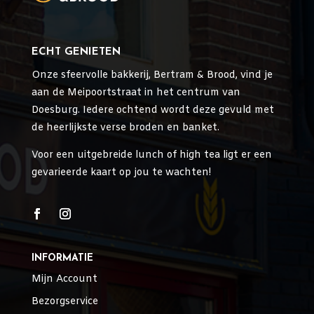
ECHT GENIETEN
Onze sfeervolle bakkerij, Bertram & Brood, vind je
aan de Meipoortstraat in het centrum van
Doesburg. Iedere ochtend wordt deze gevuld met
de heerlijkste verse broden en banket.
Voor een uitgebreide lunch of high tea ligt er een
gevarieerde kaart op jou te wachten!
INFORMATIE
Mijn Account
Bezorgservice