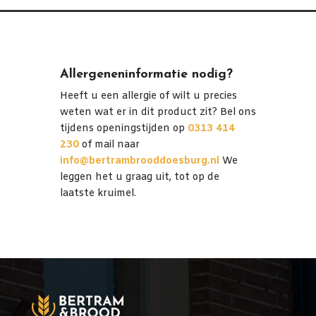
Allergeneninformatie nodig?
Heeft u een allergie of wilt u precies
weten wat er in dit product zit? Bel ons
tijdens openingstijden op
0313 414
230
of mail naar
info@bertrambrooddoesburg.nl
We
leggen het u graag uit, tot op de
laatste kruimel.