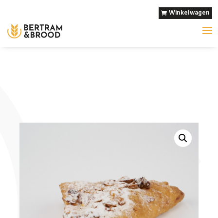
Winkelwagen