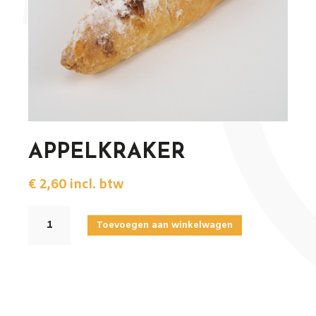
APPELKRAKER
€
2,60
incl. btw
APPELKRAKER
Toevoegen aan winkelwagen
aantal